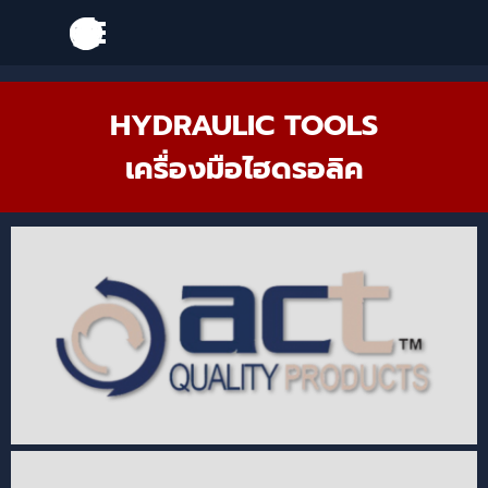
Go to content
Skip menu
Skip menu
HYDRAULIC TOOLS
เครื่องมือไฮดรอลิค