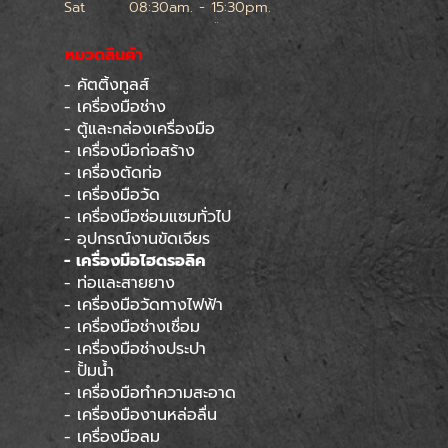
Sat
08:30am. - 15:30pm.
หยุดทุกเสาร์สุดท้ายของเดือน
หมวดสินค้า
- คัตติ้งทูลส์
Skip menu
- เครื่องมือช่าง
- ตู้และกล่องเครื่องมือ
- เครื่องมือก่อสร้าง
- เครื่องตัดท่อ
- เครื่องมือวัด
- เครื่องมือซ่อมแซมทั่วไป
- อุปกรณ์งานขัดเจียร
- เครื่องมือไฮดรอลิค
- ท่อและสายยาง
- เครื่องมือวัดทางไฟฟ้า
- เครื่องมือช่างเชื่อม
- เครื่องมือช่างประปา
- ปั้มน้ำ
- เครื่องมือทำความสะอาด
- เครื่องมืองานหล่อลื่น
- เครื่องมือลม