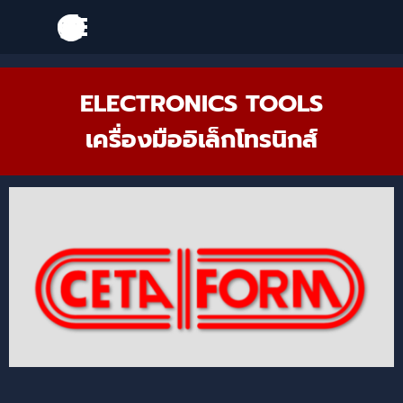
Go to content
Skip menu
Skip menu
ELECTRONICS TOOLS
เครื่องมืออิเล็กโทรนิกส์