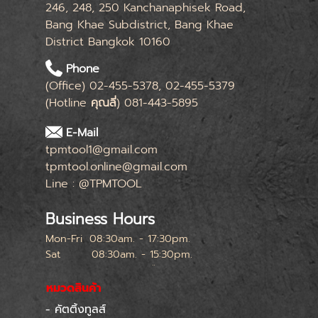
246, 248, 250 Kanchanaphisek Road,
Bang Khae Subdistrict, Bang Khae
District Bangkok 10160
Phone
(Office) 02-455-5378, 02-455-5379
(Hotline
คุณลี่
) 081-443-5895
E-Mail
tpmtool1@gmail.com
tpmtool.online@gmail.com
Line : @TPMTOOL
Business Hours
Mon-Fri
08:30am. - 17:30pm.
Sat
08:30am. - 15:30pm.
หยุดทุกเสาร์สุดท้ายของเดือน
หมวดสินค้า
- คัตติ้งทูลส์
Skip menu