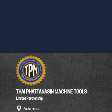
THAI PHATTANASIN MACHINE TOOLS
Limited Partnership
Address