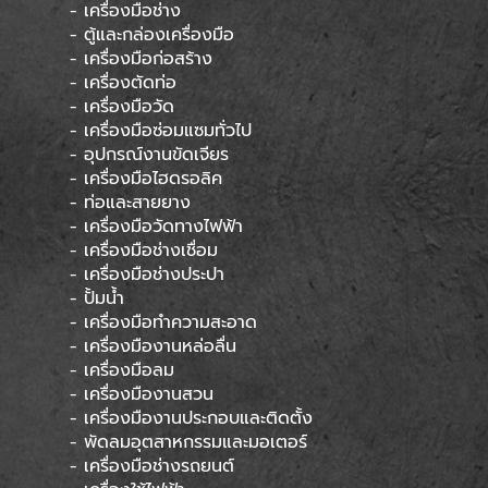
- เครื่องมือช่าง
- ตู้และกล่องเครื่องมือ
- เครื่องมือก่อสร้าง
- เครื่องตัดท่อ
- เครื่องมือวัด
- เครื่องมือซ่อมแซมทั่วไป
- อุปกรณ์งานขัดเจียร
- เครื่องมือไฮดรอลิค
- ท่อและสายยาง
- เครื่องมือวัดทางไฟฟ้า
- เครื่องมือช่างเชื่อม
- เครื่องมือช่างประปา
- ปั้มน้ำ
- เครื่องมือทำความสะอาด
- เครื่องมืองานหล่อลื่น
- เครื่องมือลม
- เครื่องมืองานสวน
- เครื่องมืองานประกอบและติดตั้ง
- พัดลมอุตสาหกรรมและมอเตอร์
- เครื่องมือช่างรถยนต์