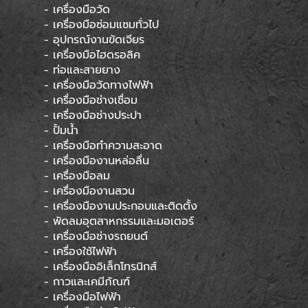
- เครื่องมือวัด
- เครื่องมือซ่อมแซมทั่วไป
- อุปกรณ์งานขัดเจียร
- เครื่องมือไฮดรอลิค
- ท่อและสายยาง
- เครื่องมือวัดทางไฟฟ้า
- เครื่องมือช่างเชื่อม
- เครื่องมือช่างประปา
- ปั้มน้ำ
- เครื่องมือทำความสะอาด
- เครื่องมืองานหล่อลื่น
- เครื่องมือลม
- เครื่องมืองานสวน
- เครื่องมืองานประกอบและติดตั้ง
- พัดลมอุตสาหกรรมและมอเตอร์
- เครื่องมือช่างรถยนต์
- เครื่องใช้ไฟฟ้า
- เครื่องมืออิเล็กโทรนิกส์
- กาวและเคมีภัณฑ์
- เครื่องมือไฟฟ้า