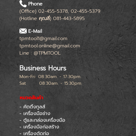
Phone
(Office) 02-455-5378, 02-455-5379
(Hotline
คุณลี่
) 081-443-5895
E-Mail
tpmtool1@gmail.com
tpmtool.online@gmail.com
Line : @TPMTOOL
Business Hours
Mon-Fri
08:30am. - 17:30pm.
Sat
08:30am. - 15:30pm.
หยุดทุกเสาร์สุดท้ายของเดือน
หมวดสินค้า
- คัตติ้งทูลส์
Skip menu
- เครื่องมือช่าง
- ตู้และกล่องเครื่องมือ
- เครื่องมือก่อสร้าง
- เครื่องตัดท่อ