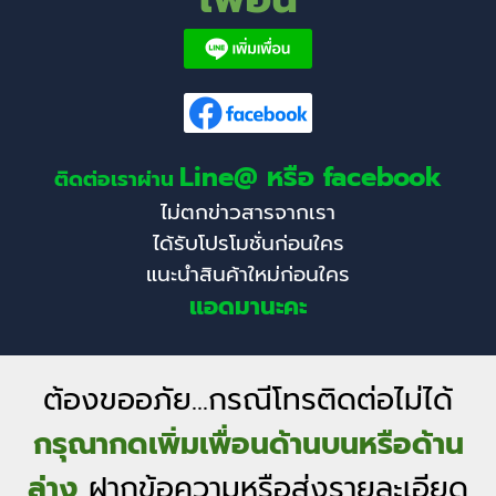
Line@ หรือ facebook
ติดต่อเราผ่าน
ไม่ตกข่าวสารจากเรา
ได้รับโปรโมชั่นก่อนใคร
แนะนำสินค้าใหม่ก่อนใคร
แอดมานะคะ
ต้องขออภัย...กรณีโทรติดต่อไม่ได้
กรุณากดเพิ่มเพื่อนด้านบนหรือด้าน
ล่าง
ฝากข้อความหรือส่งรายละเอียด