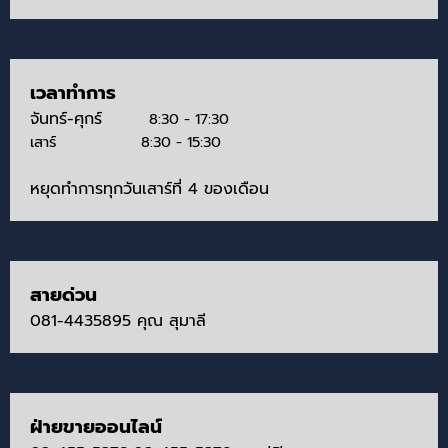
เวลาทำการ
จันทร์-ศุกร์
8:30 - 17:30
เสาร์
8:30 - 15:30
หยุดทำการทุกวัน
เสาร์
ที่ 4 ของเดือน
สายด่วน
081-4435895 คุณ สุมาลี
ฝ่ายขายออนไลน์