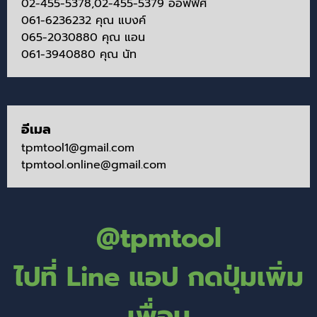
02-455-5378,02-455-5379 ออฟฟิศ
061-6236232 คุณ แบงค์
065-2030880 คุณ แอน
061-3940880 คุณ นัท
อีเมล
tpmtool1@gmail.com
tpmtool.online@gmail.com
@tpmtool
ไปที่ Line แอป กดปุ่มเพิ่ม
เพื่อน