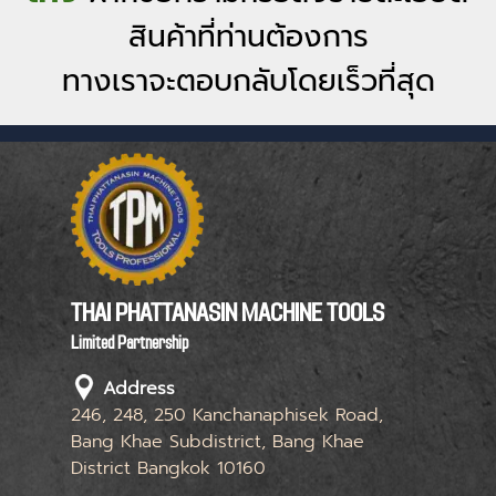
สินค้าที่ท่านต้องการ
ทางเราจะตอบกลับโดยเร็วที่สุด
THAI PHATTANASIN MACHINE TOOLS
Limited Partnership
Address
246, 248, 250 Kanchanaphisek Road,
Bang Khae Subdistrict, Bang Khae
District Bangkok 10160