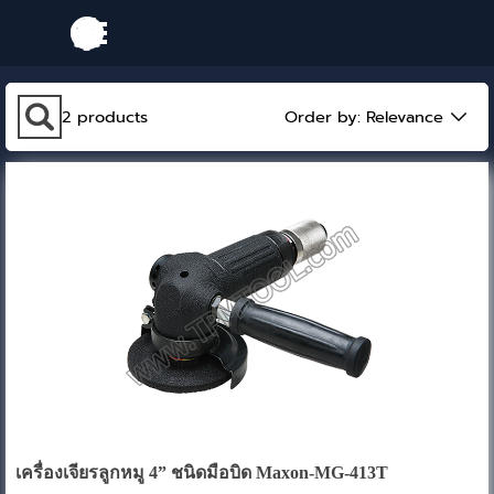
Go to content
Skip menu
Skip search bar
2
products
Order by:
Relevance
เครื่องเจียรลูกหมู 4” ชนิดมือบิด Maxon-MG-413T