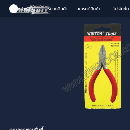
Go to content
หน้าหลัก
หมวดสินค้า
แบรนด์สินค้า
โปรโมชั่น