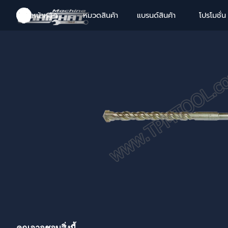
Go to content
หน้าหลัก
หมวดสินค้า
แบรนด์สินค้า
โปรโมชั่น